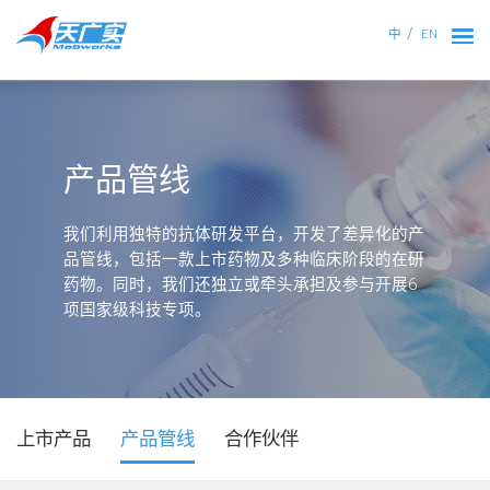
中
EN
产品管线
我们利用独特的抗体研发平台，开发了差异化的产
品管线，包括一款上市药物及多种临床阶段的在研
药物。同时，我们还独立或牵头承担及参与开展6
项国家级科技专项。
上市产品
产品管线
合作伙伴