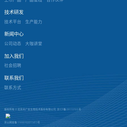
技术研发
技术平台
生产能力
新闻中心
公司动态
大咖讲堂
加入我们
社会招聘
联系我们
联系方式
版权所有 © 北京天广实生物技术股份有限公司.
京ICP备 09113705 号
京公网安备 11030102011411号